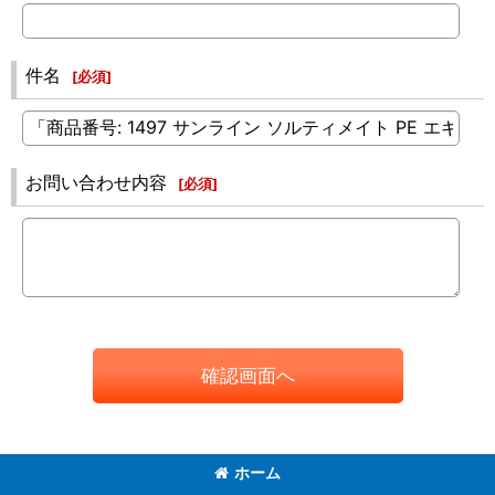
件名
[
必須
]
お問い合わせ内容
[
必須
]
確認画面へ
ホーム