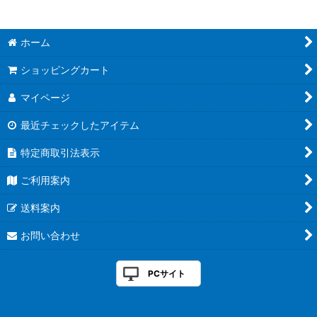
ホーム
ショッピングカート
マイページ
最近チェックしたアイテム
特定商取引法表示
ご利用案内
送料案内
お問い合わせ
PCサイト