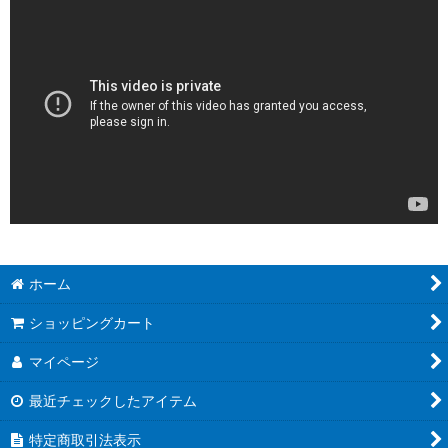
ホーム
ショッピングカート
マイページ
最近チェックしたアイテム
特定商取引法表示