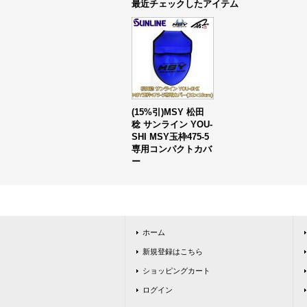
最近チェックしたアイテム
(15%引)MSY 松田
稔 サンライン YOU-
SHI MSY玉枠475-5
専用コンパクトカバ
ー
ホーム
新規登録はこちら
ショッピングカート
ログイン