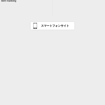
Item Ranking
スマートフォンサイト