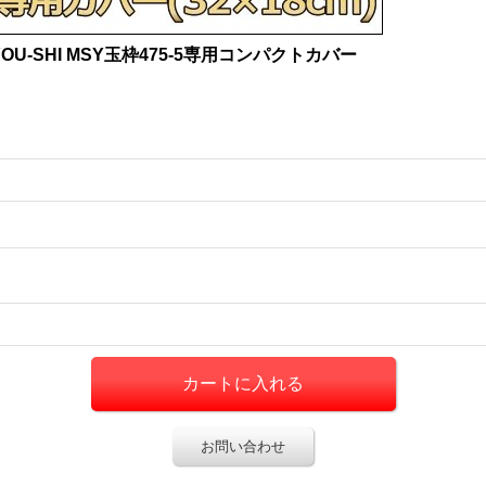
YOU-SHI MSY玉枠475-5専用コンパクトカバー
お問い合わせ