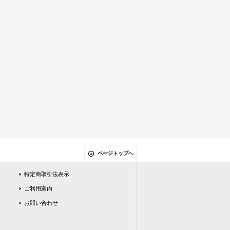
ページトップへ
特定商取引法表示
ご利用案内
お問い合わせ