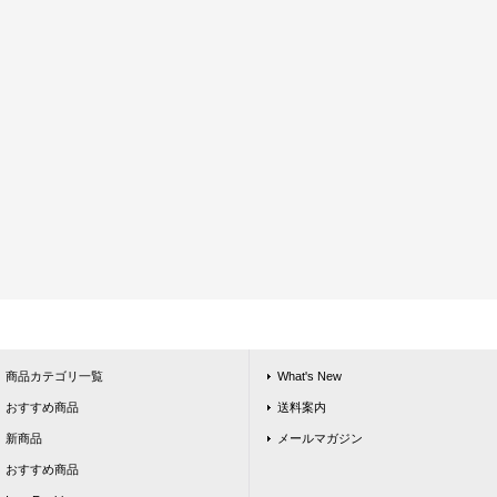
商品カテゴリ一覧
What's New
おすすめ商品
送料案内
新商品
メールマガジン
おすすめ商品