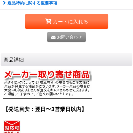
返品特約に関する重要事項
カートに入れる
お問い合わせ
商品詳細
【発送目安：翌日〜3営業日以内】