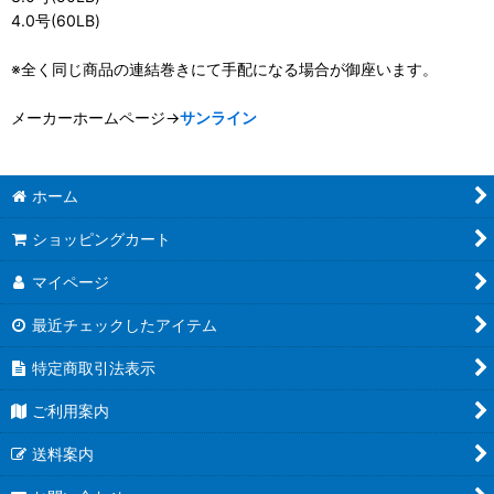
4.0号(60LB)
※全く同じ商品の連結巻きにて手配になる場合が御座います。
メーカーホームページ→
サンライン
ホーム
ショッピングカート
マイページ
最近チェックしたアイテム
特定商取引法表示
ご利用案内
送料案内