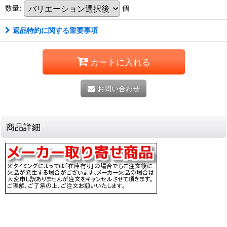
数量
:
個
返品特約に関する重要事項
カートに入れる
お問い合わせ
商品詳細