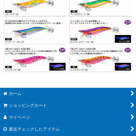
ホーム
ショッピングカート
マイページ
最近チェックしたアイテム