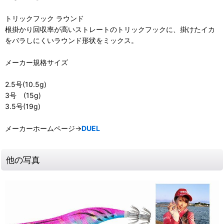
トリックフック ラウンド
根掛かり回収率が高いストレートのトリックフックに、掛けたイカ
をバラしにくいラウンド形状をミックス。
メーカー規格サイズ
2.5号(10.5g)
3号 (15g)
3.5号(19g)
メーカーホームページ→
DUEL
他の写真