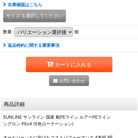
在庫確認はこちら
サイズ
を選択してください
数量
:
個
返品特約に関する重要事項
カートに入れる
お問い合わせ
商品詳細
SUNLINE サンライン 国産 船PEライン ルアーPEライン
シグロン PEx4 (5色ローテーション)
オールジャンルに向けたコストパフォーマンス 4本組 PE