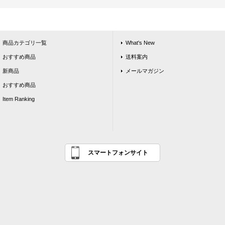
商品カテゴリ一覧
What's New
おすすめ商品
送料案内
新商品
メールマガジン
おすすめ商品
Item Ranking
スマートフォンサイト