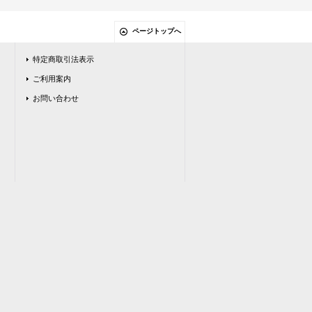
ページトップへ
特定商取引法表示
ご利用案内
お問い合わせ