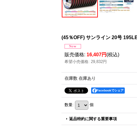
(45％OFF) サンライン 20号 19
販売価格
:
16,407円
(税込)
希望小売価格
:
29,832円
在庫数 在庫あり
Facebookでシェア
数量
:
個
返品特約に関する重要事項