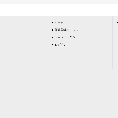
ホーム
新規登録はこちら
ショッピングカート
ログイン