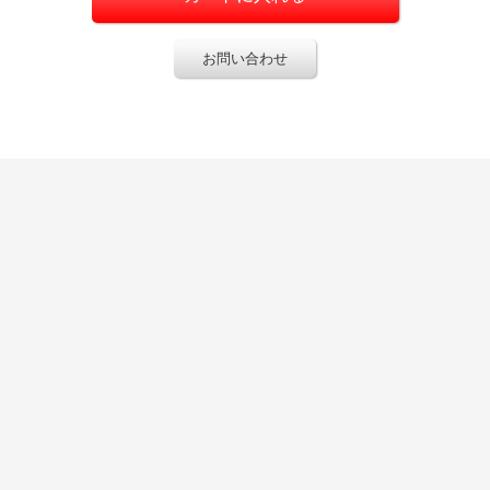
お問い合わせ