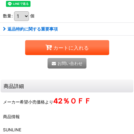
数量
:
個
返品特約に関する重要事項
カートに入れる
お問い合わせ
商品詳細
42％ＯＦＦ
メーカー希望小売価格より
商品情報
SUNLINE