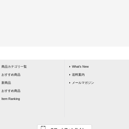
商品カテゴリ一覧
What's New
おすすめ商品
送料案内
新商品
メールマガジン
おすすめ商品
Item Ranking