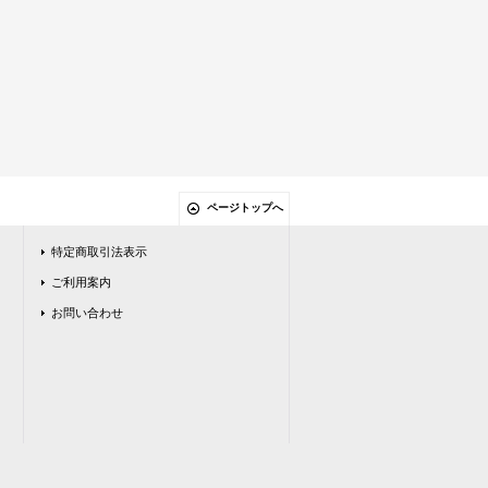
ページトップへ
特定商取引法表示
ご利用案内
お問い合わせ