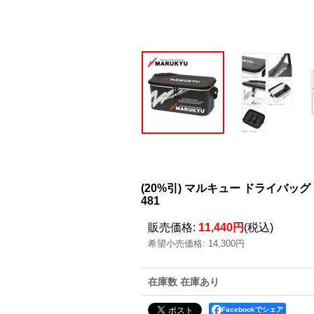
(20%引) マルキュー ドライバッグ 
481
販売価格
:
11,440円
(税込)
希望小売価格
:
14,300円
在庫数 在庫あり
Facebookでシェア