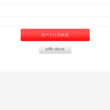
お問い合わせ