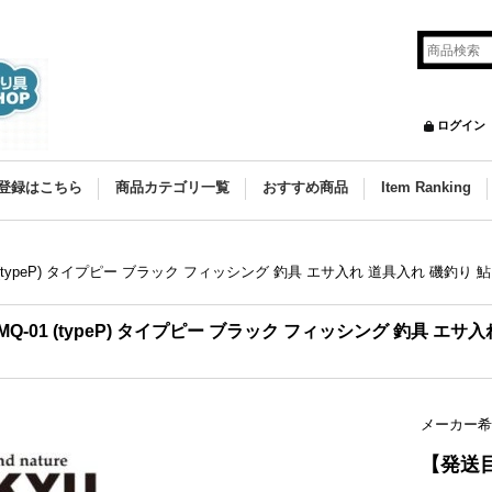
ログイン
登録はこちら
商品カテゴリ一覧
おすすめ商品
Item Ranking
 (typeP) タイプピー ブラック フィッシング 釣具 エサ入れ 道具入れ 磯釣り 鮎 
MQ-01 (typeP) タイプピー ブラック フィッシング 釣具 エサ入
メーカー希
【発送