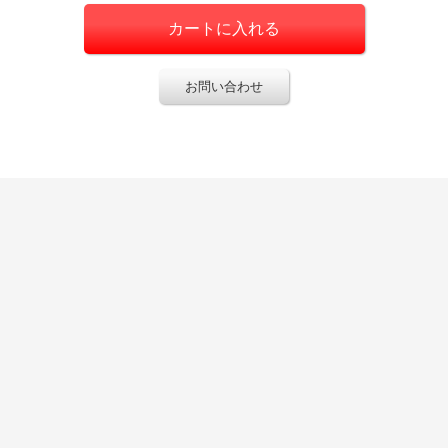
お問い合わせ