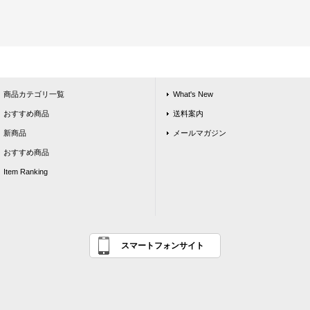
商品カテゴリ一覧
What's New
おすすめ商品
送料案内
新商品
メールマガジン
おすすめ商品
Item Ranking
スマートフォンサイト