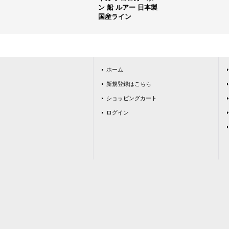
ン 船 ルアー 日本製
国産ライン
ホーム
新規登録はこちら
ショッピングカート
ログイン