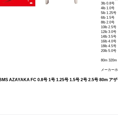
3lb 0.8号
4lb 1.0号
5lb 1.25号
6lb 1.5号
8lb 2.0号
10lb 2.5号
12lb 3.0号
14lb 3.5号
16lb 4.0号
18lb 4.5号
20lb 5.0号
80m 320m
メーカーホ
S AZAYAKA FC 0.8号 1号 1.25号 1.5号 2号 2.5号 80