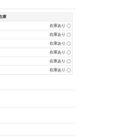
在庫
在庫あり
在庫あり
在庫あり
在庫あり
在庫あり
在庫あり