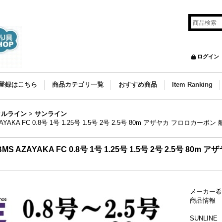
ログイン
登録はこちら
商品カテゴリ一覧
おすすめ商品
Item Ranking
ルライン
>
サンライン
YAKA FC 0.8号 1号 1.25号 1.5号 2号 2.5号 80m アザヤカ フロロカー
S AZAYAKA FC 0.8号 1号 1.25号 1.5号 2号 2.5号 80
メーカー希
商品情報
SUNLINE