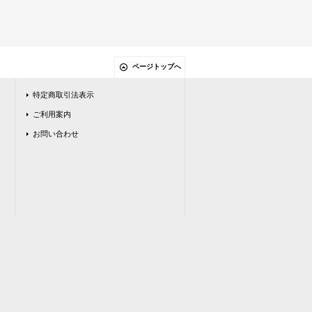
ページトップへ
特定商取引法表示
ご利用案内
お問い合わせ